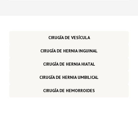
CIRUGÍA DE VESÍCULA
CIRUGÍA DE HERNIA INGUINAL
CIRUGÍA DE HERNIA HIATAL
CIRUGÍA DE HERNIA UMBILICAL
CIRUGÍA DE HEMORROIDES