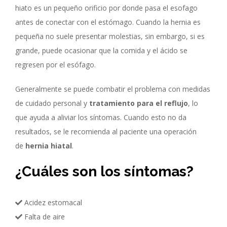
hiato es un pequeño orificio por donde pasa el esofago
antes de conectar con el estómago. Cuando la hernia es
pequeña no suele presentar molestias, sin embargo, si es
grande, puede ocasionar que la comida y el ácido se
regresen por el esófago.
Generalmente se puede combatir el problema con medidas
de cuidado personal y
tratamiento para el reflujo
, lo
que ayuda a aliviar los síntomas. Cuando esto no da
resultados, se le recomienda al paciente una operación
de
hernia hiatal
.
¿Cuáles son los síntomas?
Acidez estomacal
Falta de aire