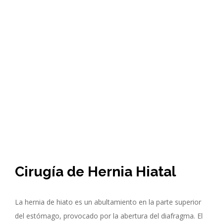
Cirugía de Hernia Hiatal
La hernia de hiato es un abultamiento en la parte superior
del estómago, provocado por la abertura del diafragma. El