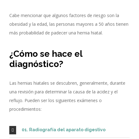
Cabe mencionar que algunos factores de riesgo son la
obesidad y la edad, las personas mayores a 50 años tienen
más probabilidad de padecer una hernia hiatal.
¿Cómo se hace el
diagnóstico?
Las hernias hiatales se descubren, generalmente, durante
una revisión para determinar la causa de la acidez y el
reflujo. Pueden ser los siguientes exámenes o
procedimientos:
01. Radiografía del aparato digestivo