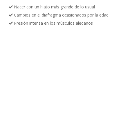
Nacer con un hiato más grande de lo usual
Cambios en el diafragma ocasionados por la edad
Presión intensa en los músculos aledaños