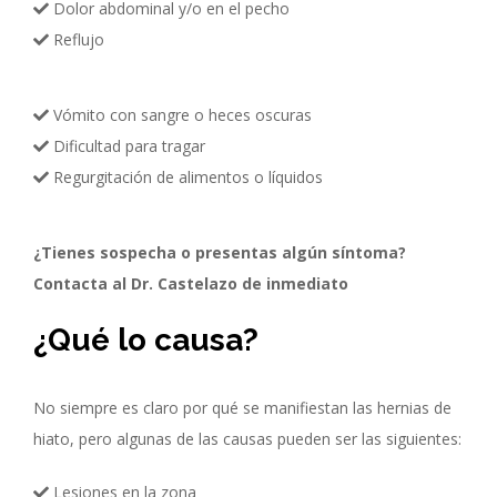
Dolor abdominal y/o en el pecho
Reflujo
Vómito con sangre o heces oscuras
Dificultad para tragar
Regurgitación de alimentos o líquidos
¿Tienes sospecha o presentas algún síntoma?
Contacta al Dr. Castelazo de inmediato
¿Qué lo causa?
No siempre es claro por qué se manifiestan las hernias de
hiato, pero algunas de las causas pueden ser las siguientes:
Lesiones en la zona